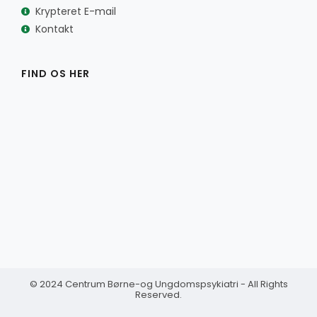
Krypteret E-mail
Kontakt
FIND OS HER
© 2024 Centrum Børne-og Ungdomspsykiatri - All Rights
Reserved.