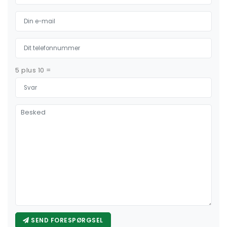
5 plus 10 =
SEND FORESPØRGSEL